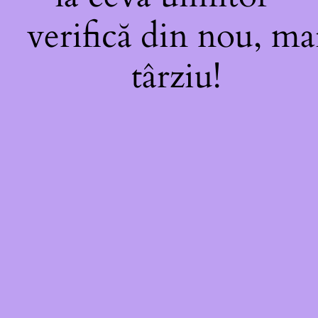
verifică din nou, ma
târziu!