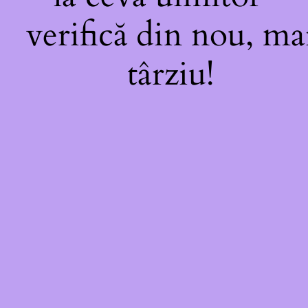
verifică din nou, ma
târziu!