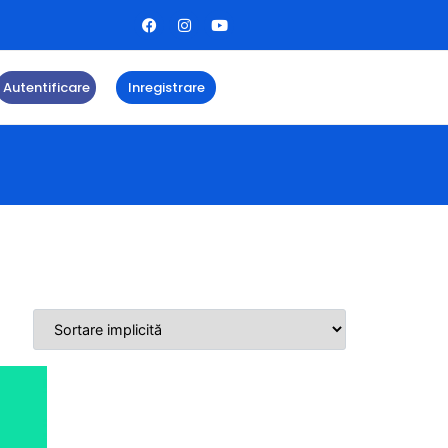
Autentificare
Inregistrare