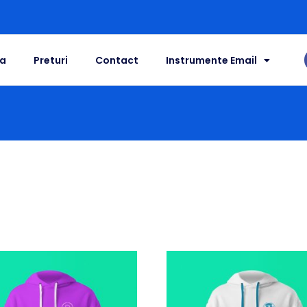
a
Preturi
Contact
Instrumente Email